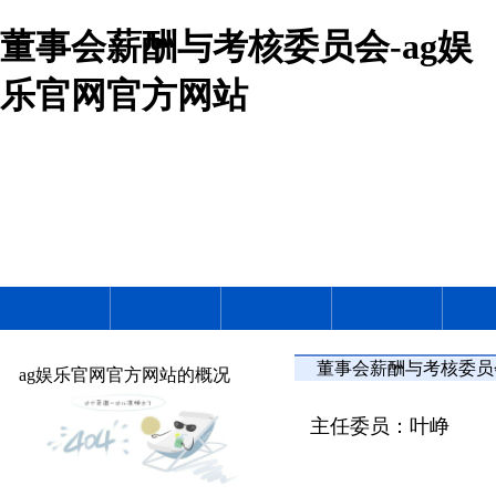
董事会薪酬与考核委员会-ag娱
乐官网官方网站
董事会薪酬与考核委员
ag娱乐官网官方网站的概况
主任委员：叶峥