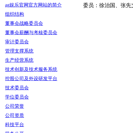
ag娱乐官网官方网站的简介
委员：徐治国、张先
组织结构
董事会战略委员会
董事会薪酬与考核委员会
审计委员会
管理支撑系统
生产经营系统
技术创新及技术服务系统
控股公司及外设研发平台
技术委员会
学位委员会
公司荣誉
公司资质
科技平台