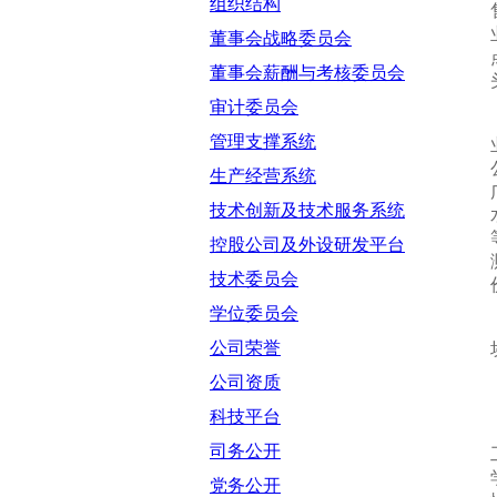
组织结构
董事会战略委员会
董事会薪酬与考核委员会
审计委员会
管理支撑系统
生产经营系统
技术创新及技术服务系统
控股公司及外设研发平台
技术委员会
学位委员会
公司荣誉
公司资质
科技平台
司务公开
党务公开