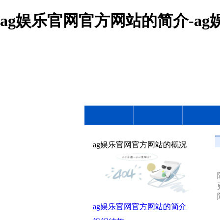
ag娱乐官网官方网站的简介-a
ag娱乐官网官方网站的概况
ag娱乐官网官方网站的简介