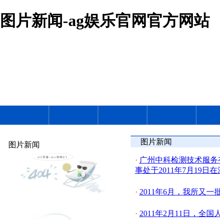
图片新闻-ag娱乐官网官方网站
图片新闻
图片新闻
·
广州中科检测技术服务
事处于2011年7月19
·
2011年6月，我所又
·
2011年2月11日，