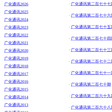
·
广化通讯第二百七十七
广化通讯2026
广化通讯2025
·
广化通讯第二百七十六
广化通讯2024
·
广化通讯第二百七十五
广化通讯2023
广化通讯2022
·
广化通讯第二百七十四
广化通讯2021
·
广化通讯第二百七十三
广化通讯2020
广化通讯2019
·
广化通讯第二百七十二
广化通讯2018
·
广化通讯第二百七十一
广化通讯2017
广化通讯2016
·
广化通讯第二百七十期
广化通讯2015
·
广化通讯第二百六十九
广化通讯2014
广化通讯2013
·
广化通讯第二百六十八