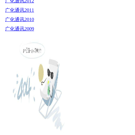
广化通讯2012
广化通讯2011
广化通讯2010
广化通讯2009