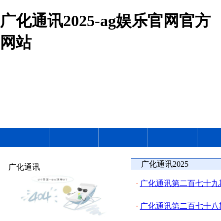
广化通讯2025-ag娱乐官网官方
网站
广化通讯2025
广化通讯
·
广化通讯第二百七十九
·
广化通讯第二百七十八