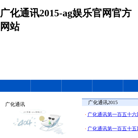
广化通讯2015-ag娱乐官网官方
网站
广化通讯2015
广化通讯
·
广化通讯第一百五十六
·
广化通讯第一百五十五