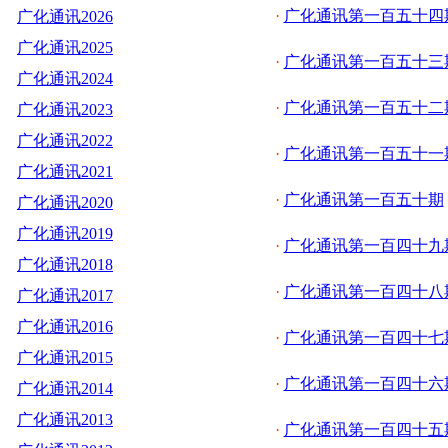
·
广化通讯第一百五十四
广化通讯2026
广化通讯2025
·
广化通讯第一百五十三
广化通讯2024
·
广化通讯第一百五十二
广化通讯2023
广化通讯2022
·
广化通讯第一百五十一
广化通讯2021
·
广化通讯第一百五十期
广化通讯2020
广化通讯2019
·
广化通讯第一百四十九
广化通讯2018
·
广化通讯第一百四十八
广化通讯2017
广化通讯2016
·
广化通讯第一百四十七
广化通讯2015
·
广化通讯第一百四十六
广化通讯2014
广化通讯2013
·
广化通讯第一百四十五