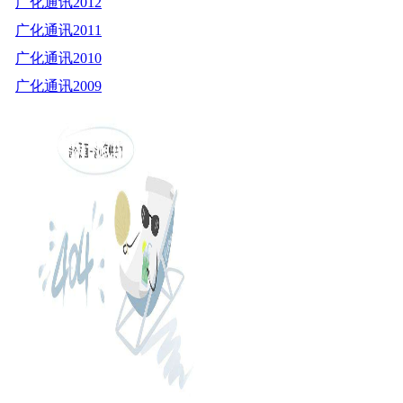
广化通讯2012
广化通讯2011
广化通讯2010
广化通讯2009