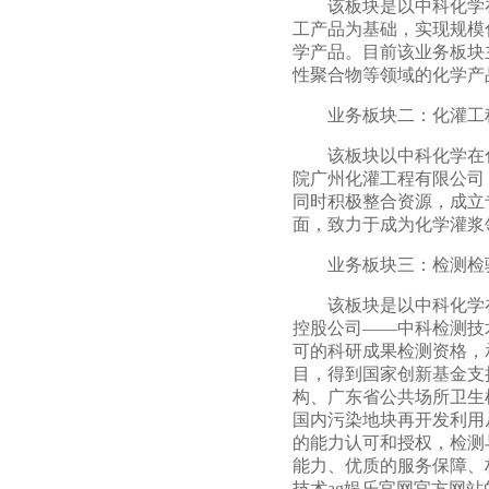
该板块是以中科化学
工产品为基础，实现规模
学产品。目前该业务板块
性聚合物等领域的化学产
业务板块二：化灌工
该板块以中科化学在
院广州化灌工程有限公司
同时积极整合资源，成立
面，致力于成为化学灌浆
业务板块三：检测检
该板块是以中科化学
控股公司——中科检测技
可的科研成果检测资格，
目，得到国家创新基金支
构、广东省公共场所卫生
国内污染地块再开发利用
的能力认可和授权，检测
能力、优质的服务保障、
技术ag娱乐官网官方网