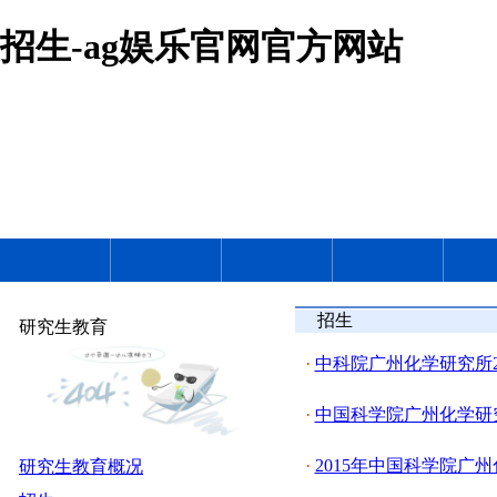
招生-ag娱乐官网官方网站
招生
研究生教育
·
中科院广州化学研究所
·
中国科学院广州化学研究
·
2015年中国科学院广
研究生教育概况