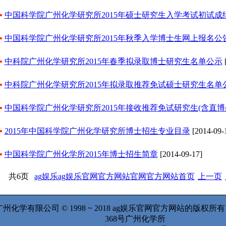
▪
中国科学院广州化学研究所2015年硕士研究生入学考试初试成
▪
中国科学院广州化学研究所2015年秋季入学博士生网上报名公
▪
中科院广州化学研究所2015年春季拟录取博士研究生名单公示
[
▪
中科院广州化学研究所2015年拟录取推荐免试硕士研究生名单
▪
中国科学院广州化学研究所2015年接收推荐免试研究生(含直博
▪
2015年中国科学院广州化学研究所博士招生专业目录
[2014-09-
▪
中国科学院广州化学所2015年博士招生简章
[2014-09-17]
共6页
ag娱乐ag娱乐官网官方网站官网官方网站首页
上一页
州化学有限公司 © 1998 ~ 2018 ag娱乐官网官方网站的版权
368号广州化学所