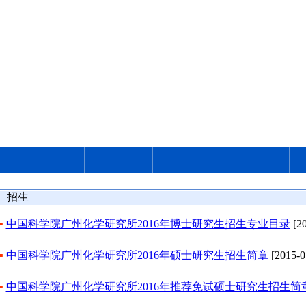
招生
▪
中国科学院广州化学研究所2016年博士研究生招生专业目录
[20
▪
中国科学院广州化学研究所2016年硕士研究生招生简章
[2015-0
▪
中国科学院广州化学研究所2016年推荐免试硕士研究生招生简