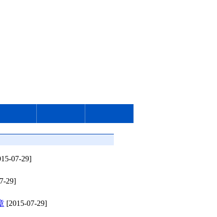
15-07-29]
7-29]
章
[2015-07-29]