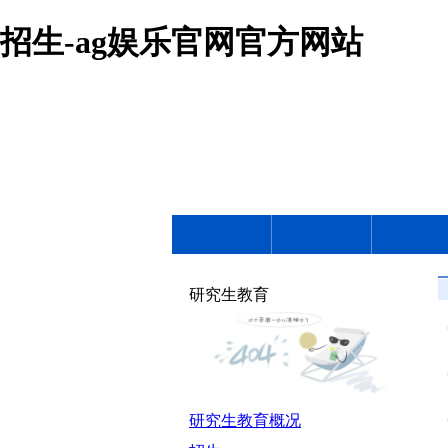
招生-ag娱乐官网官方网站
研究生教育
研究生教育概况