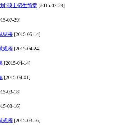
计划”硕士招生简章
[2015-07-29]
15-07-29]
试结果
[2015-05-14]
试规程
[2015-04-24]
果
[2015-04-14]
单
[2015-04-01]
15-03-18]
15-03-16]
试规程
[2015-03-16]