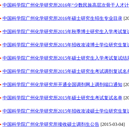
▪
中国科学院广州化学研究所2016年“少数民族高层次骨干人才
▪
中国科学院广州化学研究所2016年硕士研究生招生专业目录
[20
▪
中国科学院广州化学研究所2015年秋季博士研究生入学考试复
▪
中国科学院广州化学研究所2015年招收攻读博士学位研究生复
▪
中国科学院广州化学研究所2015年硕士研究生入学考试复试结
▪
中国科学院广州化学研究所2015年硕士研究生考试调剂复试名
▪
中国科学院广州化学研究所开通全国调剂网上调剂端口通知
[20
▪
中国科学院广州化学研究所2015年硕士研究生考试复试名单
[20
▪
中国科学院广州化学研究所2015年招收攻读硕士学位研究生复
▪
中国科学院广州化学研究所接收硕士调剂生公告
[2015-03-04]