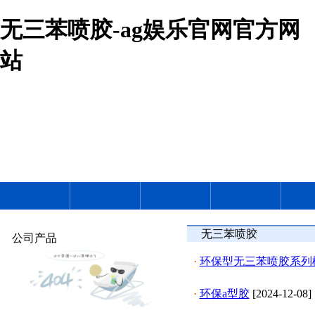
无三苯喷胶-ag娱乐官网官方网
站
无三苯喷胶
公司产品
·
环保型无三苯喷胶系列
·
环保a型胶
[2024-12-08]