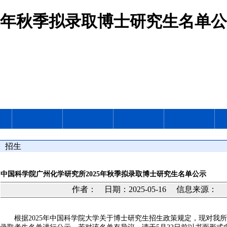
5年秋季拟录取博士研究生名单公
招生
中国科学院广州化学研究所2025年秋季拟录取博士研究生名单公示
作者： 日期：2025-05-16
信息来源：
根据2025年中国科学院大学关于博士研究生招生政策规定，现对我所2