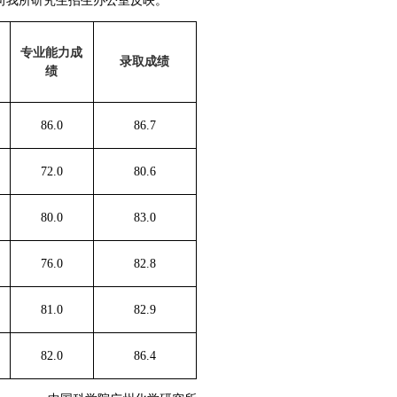
向我所研究生招生办公室反映。
专业能力成
录取成绩
绩
86.0
86.7
72.0
80.6
80.0
83.0
76.0
82.8
81.0
82.9
82.0
86.4