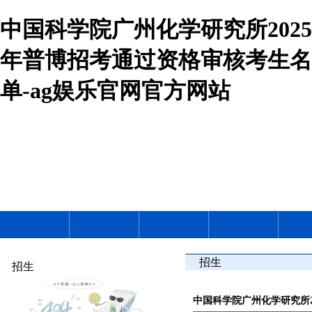
中国科学院广州化学研究所2025
年普博招考通过资格审核考生名
单-ag娱乐官网官方网站
招生
招生
中国科学院广州化学研究所2