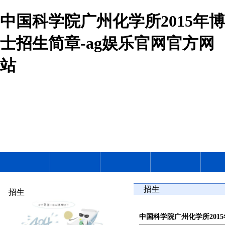
中国科学院广州化学所2015年博
士招生简章-ag娱乐官网官方网
站
招生
招生
中国科学院广州化学所201