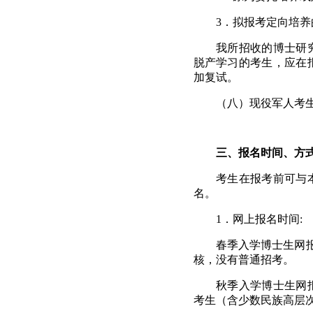
3
．拟报考定向培养
我所招收的博士研
脱产学习的考生，应在
加复试。
（八）现役军人考
三、报名时间、方
考生在报考前可与
名。
1
．网上报名时间
:
春季入学博士生网
核，没有普通招考。
秋季入学博士生网
考生（含少数民族高层