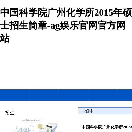
中国科学院广州化学所2015年硕
士招生简章-ag娱乐官网官方网
站
招生
招生
中国科学院广州化学所201