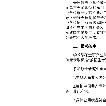
全日制专业学位硕
同等重要的地位和作用
业学位硕士，它不要求
导下进行全日制脱产学
业学位证，双向选择联
研究生主要面向社会应
实践能力的培养，专业
公开招生入学考试。
二、报考条件
学术型硕士研究生
确定录取标准”的招生考
参加硕士研究生全
1.
中华人民共和国
2.
拥护中国共产党
务，遵纪守法。
3.
身体健康状况符