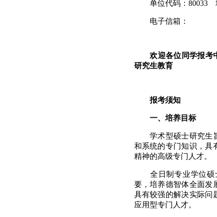
单位代码：
80033
电子信箱：
欢迎各位同学报考
研究生教育
报考须知
一、培养目标
学术型硕士研究生
和系统的专门知识，具
精神的高级专门人才。
全日制专业学位硕
要，培养德智体全面发
具有较强的解决实际问
应用型专门人才。