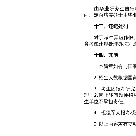
由毕业研究生自行
向。定向培养硕士生毕
十三、违纪处罚
对于考生弄虚作假
育考试违规处理办法》
十四、
其他
1.
本简章如有与国
2.
招生人数根据国
3
．考生因报考研究
理。若因上述问题使招
生单位不承担责任。
4
．现役军人报考硕
5.
以上内容若有变