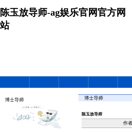
陈玉放导师-ag娱乐官网官方网
站
博士导师
博士导师
陈玉放导师
作者：