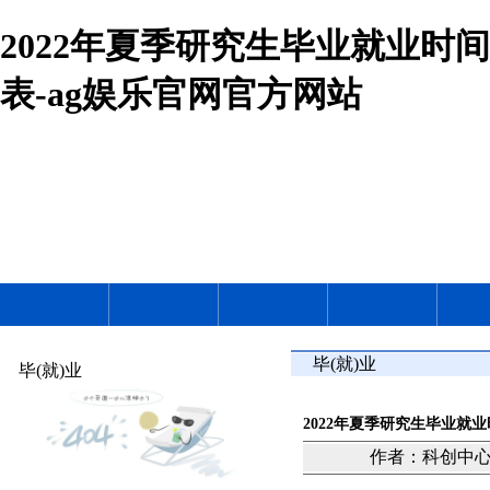
2022年夏季研究生毕业就业时间
表-ag娱乐官网官方网站
毕(就)业
毕(就)业
2022年夏季研究生毕业就
作者：科创中心（