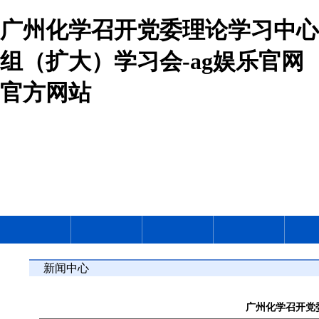
广州化学召开党委理论学习中心
组（扩大）学习会-ag娱乐官网
官方网站
新闻中心
广州化学召开党