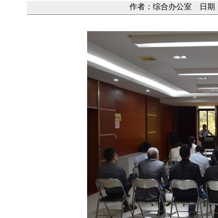
作者：综合办公室 日期：20