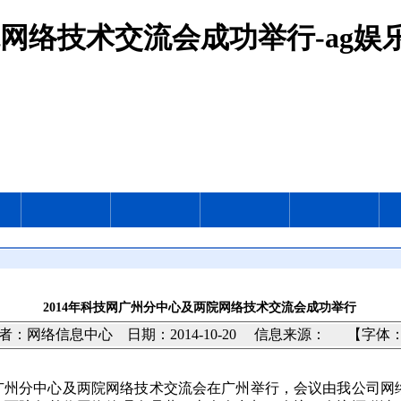
院网络技术交流会成功举行-ag
2014年科技网广州分中心及两院网络技术交流会成功举行
者：网络信息中心 日期：2014-10-20
信息来源：
【字体：
广州分中心及两院网络技术交流会在广州举行，会议由我公司网