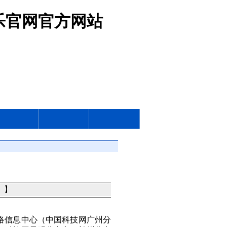
娱乐官网官方网站
 】
络信息中心（中国科技网广州分