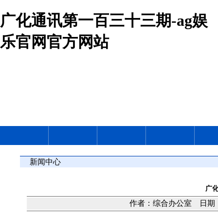
广化通讯第一百三十三期-ag娱
乐官网官方网站
新闻中心
广
作者：综合办公室 日期：20