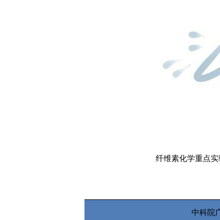
纤维素化学重点实
中科院广