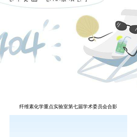
纤维素化学重点实验室第七届学术委员会合影