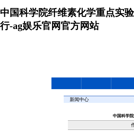
中国科学院纤维素化学重点实验
行-ag娱乐官网官方网站
新闻中心
中国科学院
作