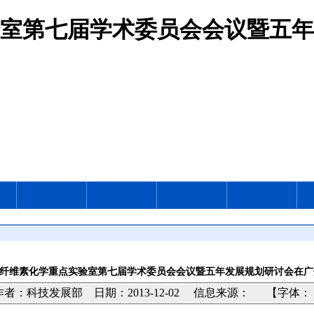
室第七届学术委员会会议暨五年
纤维素化学重点实验室第七届学术委员会会议暨五年发展规划研讨会在广
者：科技发展部 日期：2013-12-02
信息来源：
【字体： 