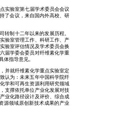
重点实验室第七届学术委员会会议
持了会议，来自国内外高校、研
司转制十二年以来的发展历程。
实验室管理工作、科研工作、产
实验室评估情况及学术委员会换
六届学委会委员对纤维素化学重
具体指导意见。
就，并就纤维素化学重点实验室定
致认为：未来五年中国科学院纤
化学和可再生资源利用研究领域
，支撑依托单位产业化发展对技
产业化路径设计及评价、综合成
资源领域原创新技术成果的产业