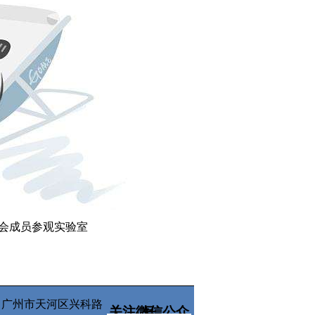
会成员参观实验室
所有 广州市天河区兴科路
关注微信公众号