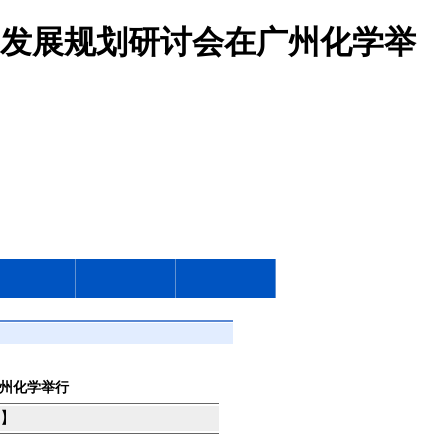
发展规划研讨会在广州化学举
州化学举行
】