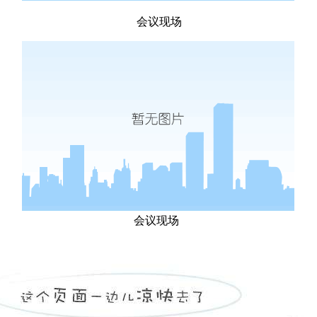
会议现场
会议现场