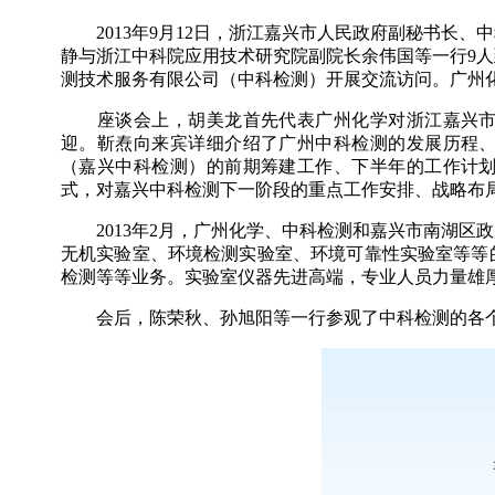
2013年9月12日，浙江嘉兴市人民政府副秘书长、
静与浙江中科院应用技术研究院副院长余伟国等一行9
测技术服务有限公司（中科检测）开展交流访问。广州
座谈会上，胡美龙首先代表广州化学对浙江嘉兴市南
迎。靳焘向来宾详细介绍了广州中科检测的发展历程
（嘉兴中科检测）的前期筹建工作、下半年的工作计
式，对嘉兴中科检测下一阶段的重点工作安排、战略布
2013年2月，广州化学、中科检测和嘉兴市南湖区
无机实验室、环境检测实验室、环境可靠性实验室等等
检测等等业务。实验室仪器先进高端，专业人员力量雄
会后，陈荣秋、孙旭阳等一行参观了中科检测的各