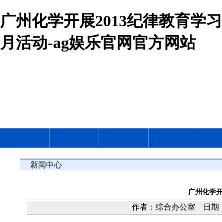
广州化学开展2013纪律教育学习
月活动-ag娱乐官网官方网站
新闻中心
广州化学开
作者：综合办公室 日期：20