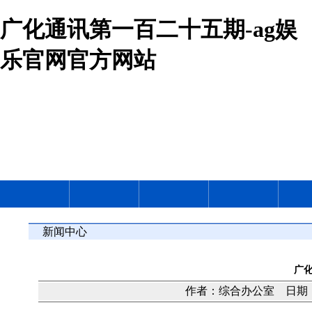
广化通讯第一百二十五期-ag娱
乐官网官方网站
新闻中心
广
作者：综合办公室 日期：20