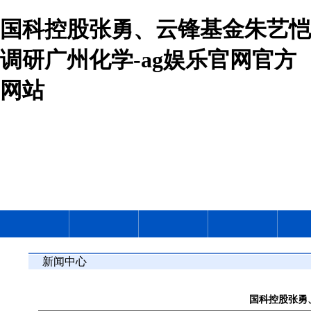
国科控股张勇、云锋基金朱艺恺
调研广州化学-ag娱乐官网官方
网站
新闻中心
国科控股张勇