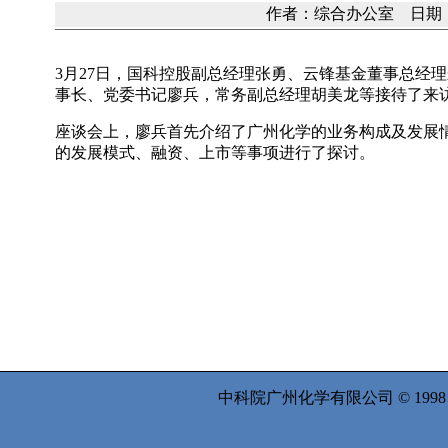
作者：综合办公室 日期：20
3月27日，国科控股副总经理张勇、云锋基金董事总经
事长、党委书记廖兵，常务副总经理胡美龙等接待了来
座谈会上，廖兵首先介绍了广州化学的业务构成及发展
的发展模式、融资、上市等事项进行了探讨。
中科院广州化学有限公司 © 199