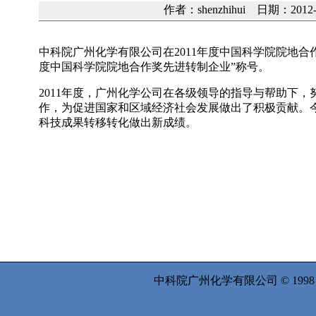
作者：shenzhihui 日期：2012
中科院广州化学有限公司在2011年度中国科学院院地合
度中国科学院院地合作奖先进转制企业”称号。
2011年度，广州化学公司在各级领导的指导与帮助下
作，为促进国家和区域经济社会发展做出了积极贡献。
科技成果转移转化做出新成绩。
中科院广州化学有限公司 © 199