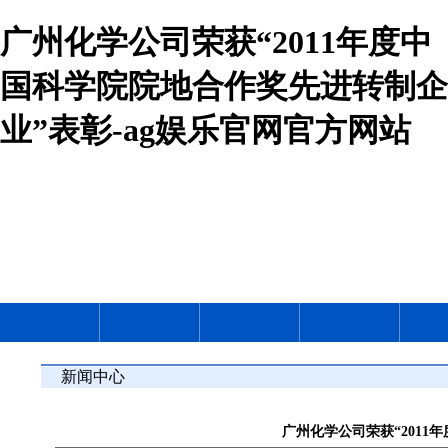
广州化学公司荣获“2011年度中
国科学院院地合作奖先进转制企
业”表彰-ag娱乐官网官方网站
新闻中心
广州化学公司荣获“2011