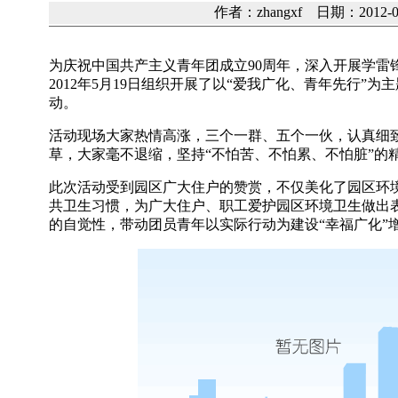
作者：zhangxf 日期：2012-
为庆祝中国共产主义青年团成立90周年，深入开展学雷
2012年5月19日组织开展了以“爱我广化、青年先行
动。
活动现场大家热情高涨，三个一群、五个一伙，认真细
草，大家毫不退缩，坚持“不怕苦、不怕累、不怕脏”的
此次活动受到园区广大住户的赞赏，不仅美化了园区环
共卫生习惯，为广大住户、职工爱护园区环境卫生做出
的自觉性，带动团员青年以实际行动为建设“幸福广化”