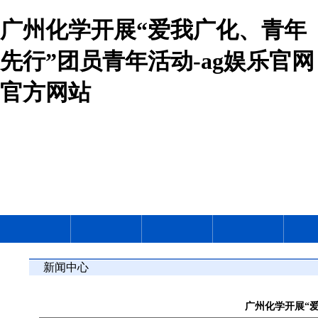
广州化学开展“爱我广化、青年
先行”团员青年活动-ag娱乐官网
官方网站
新闻中心
广州化学开展“