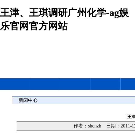
王津、王琪调研广州化学-ag娱
乐官网官方网站
新闻中心
王
作者：shenzh 日期：2011-