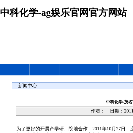
中科化学-ag娱乐官网官方网站
新闻中心
中科化学-茂
作者： 日期：2011
为了更好的开展产学研、院地合作，2011年10月27