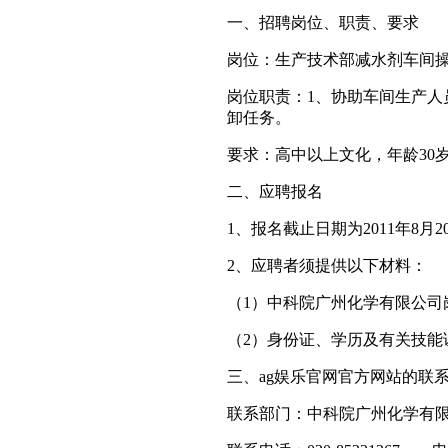
一、招聘岗位、职责、要求
岗位：生产技术部减水剂车间
岗位职责：1、协助车间生产人
卸任务。
要求：高中以上文化，年龄30
二、应聘报名
1、报名截止日期为2011年8月2
2、应聘者须提供以下材料：
（1）中科院广州化学有限公司
（2）身份证、学历及有关技能
三、ag娱乐官网官方网站的联
联系部门：中科院广州化学有