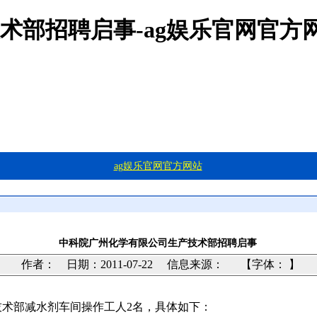
术部招聘启事-ag娱乐官网官方
ag娱乐官网官方网站
中科院广州化学有限公司生产技术部招聘启事
作者： 日期：2011-07-22
信息来源：
【字体： 】
术部减水剂车间操作工人2名，具体如下：