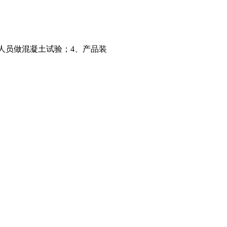
人员做混凝土试验；4、产品装