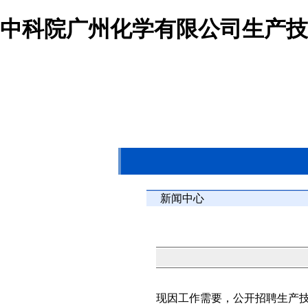
中科院广州化学有限公司生产技
新闻中心
现因工作需要，公开招聘生产技