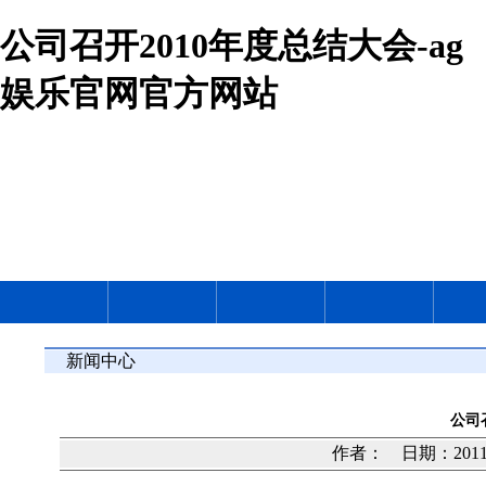
公司召开2010年度总结大会-ag
娱乐官网官方网站
新闻中心
公司
作者： 日期：2011