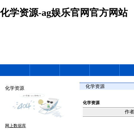
化学资源-ag娱乐官网官方网站
化学资源
化学资源
化学资源
作者：
网上数据库