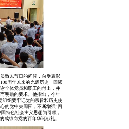
员致以节日的问候，向受表彰
党
100
周年以来的光辉历史，回顾
感谢全体党员和职工的付出，并
体而明确的要求。他指出，今年
党组织要牢记党的宗旨和历史使
心的党中央周围，不断增强“四
代中国特色社会主义思想为引领，
异的成绩向党的百年华诞献礼。