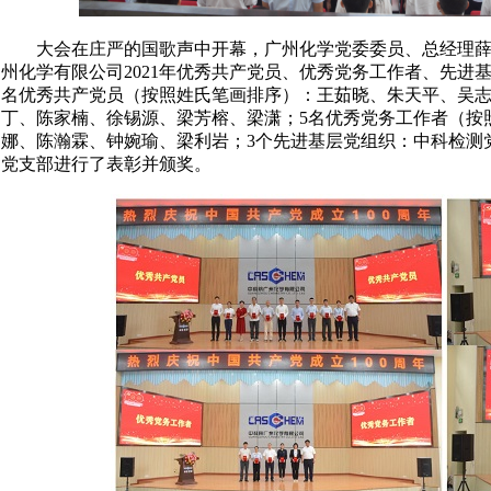
大会在庄严的国歌声中开幕，广州化学党委委员、总经理
州化学有限公司
2021
年优秀共产党员、优秀党务工作者、先进
名优秀共产党员（按照姓氏笔画排序）：王茹晓、朱天平、吴
丁、陈家楠、徐锡源、梁芳榕、梁潇；
5
名优秀党务工作者（按
娜、陈瀚霖、钟婉瑜、梁利岩；
3
个先进基层党组织：中科检测
党支部进行了表彰并颁奖。