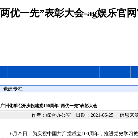
“两优一先”表彰大会-ag娱乐官
党建专栏
广州化学召开庆祝建党100周年“两优一先”表彰大会
作者：综合办公室 日期：2021-06-25
信息来
6
月
25
日，为庆祝中国共产党成立
100
周年，推进党史学习