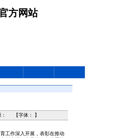
网官方网站
源：
【字体： 】
教育工作深入开展，表彰在推动