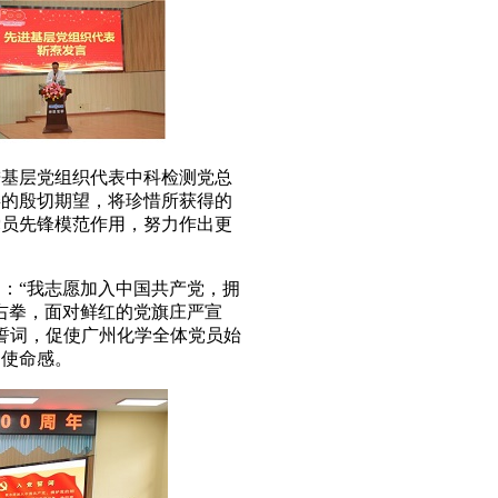
基层党组织代表中科检测党总
委的殷切期望，将珍惜所获得的
党员先锋模范作用，努力作出更
：“我志愿加入中国共产党，拥
右拳，面对鲜红的党旗庄严宣
誓词，促使广州化学全体党员始
和使命感。