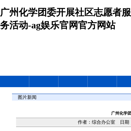
广州化学团委开展社区志愿者服
务活动-ag娱乐官网官方网站
图片新闻
广州化学
作者：综合办公室 日期：20