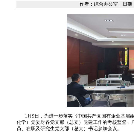
作者：综合办公室 日期：20
1
月
9
日，为进一步落实《中国共产党国有企业基层
化学）党委对各党支部（总支）党建工作的考核监督，
员、在职及研究生党支部（总支）书记参加会议。