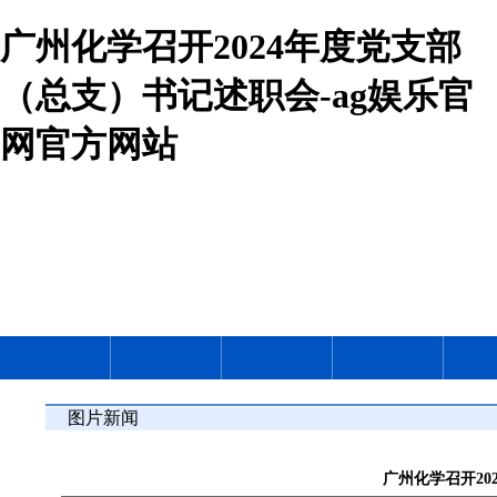
广州化学召开2024年度党支部
（总支）书记述职会-ag娱乐官
网官方网站
图片新闻
广州化学召开20