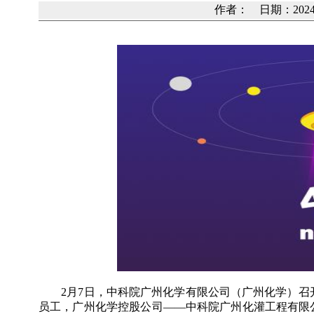
作者： 日期：2024
2月7日，中科院广州化学有限公司（广州化学）召开主
员工，广州化学控股公司——中科院广州化灌工程有限