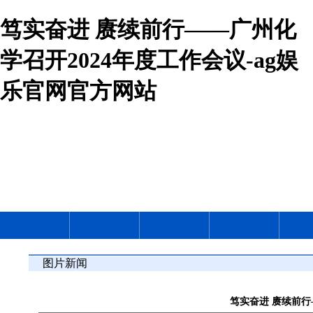
笃实奋进 赓续前行——广州化
学召开2024年度工作会议-ag娱
乐官网官方网站
图片新闻
笃实奋进 赓续前行