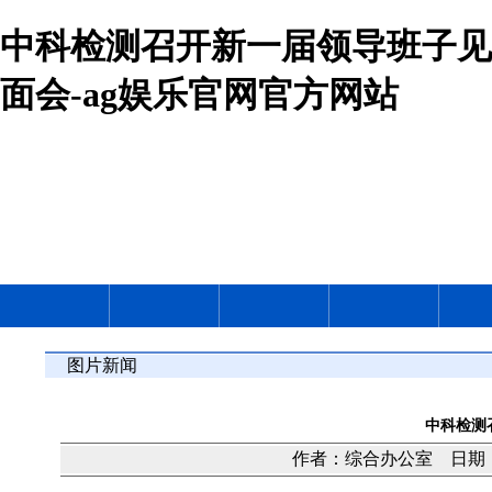
中科检测召开新一届领导班子见
面会-ag娱乐官网官方网站
图片新闻
中科检测
作者：综合办公室 日期：20