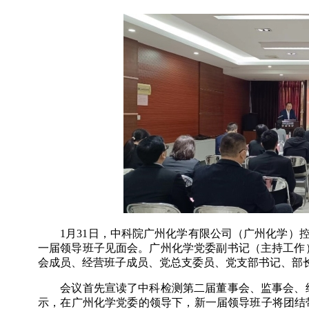
1
月
31
日，中科院广州化学有限公司（广州化学）
一届领导班子见面会。广州化学党委副书记（主持工作
会成员、经营班子成员、党总支委员、党支部书记、部
会议首先宣读了中科检测第二届董事会、监事会、
示，在广州化学党委的领导下，新一届领导班子将团结