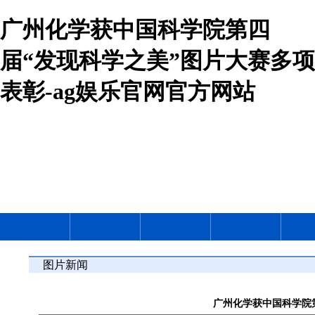
广州化学获中国科学院第四
届“发现科学之美”图片大赛多项
表彰-ag娱乐官网官方网站
图片新闻
广州化学获中国科学院