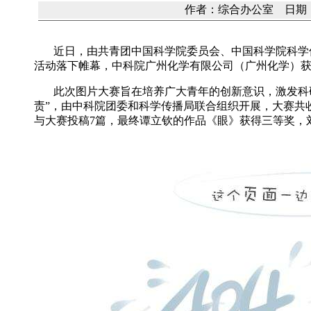
作者：综合办公室 日期：20
近日，由共青团中国科学院委员会、中国科学院科学
活动落下帷幕，中科院广州化学有限公司（广州化学）
此次图片大赛旨在培养广大青年的创新意识，激发科
责”，由中科院团委和科学传播局联合组织开展，大赛共
与大赛投稿
7
篇，最终谭立钦的作品《眼》获得三等奖，