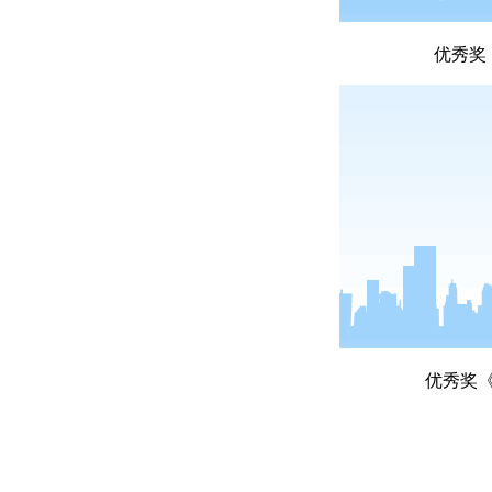
优秀奖
优秀奖