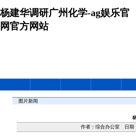
杨建华调研广州化学-ag娱乐官
网官方网站
图片新闻
作者：综合办公室 日期：20