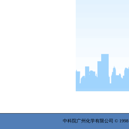
中科院广州化学有限公司 © 199