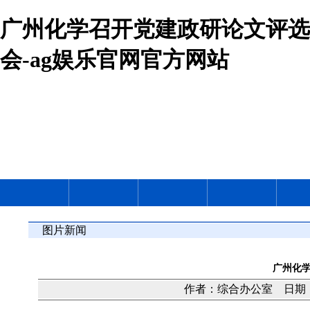
广州化学召开党建政研论文评选
会-ag娱乐官网官方网站
图片新闻
广州化
作者：综合办公室 日期：20