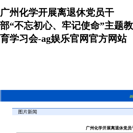
广州化学开展离退休党员干
部“不忘初心、牢记使命”主题教
育学习会-ag娱乐官网官方网站
图片新闻
广州化学开展离退休党员