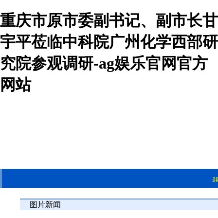
重庆市原市委副书记、副市长甘
宇平莅临中科院广州化学西部研
究院参观调研-ag娱乐官网官方
网站
图片新闻