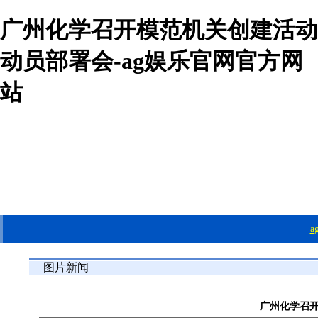
广州化学召开模范机关创建活动
动员部署会-ag娱乐官网官方网
站
图片新闻
广州化学召