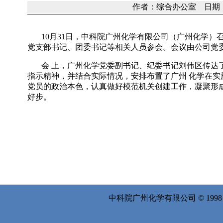
作者：综合办公室 日期：20
10
月
31
日，中科院广州化学有限公司（广州化学）
党支部书记、团委书记等相关人员参会。会议由公司党
会 上，广州化学党委副书记、纪委书记刘伟区传达
指示精神，并结合实际情况，安排布置了广州 化学在
党员的政治本色，认真做好模范机关创建工作，凝聚形
好步。
中科院广州化学有限公司 © 199