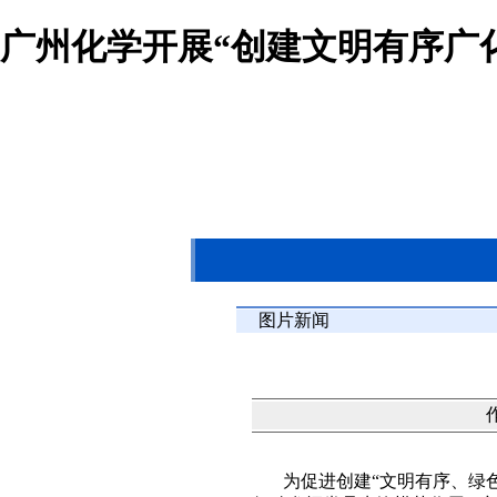
广州化学开展“创建文明有序广化
图片新闻
作
为促进创建“文明有序、绿