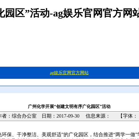
园区”活动-ag娱乐官网官方网
ag娱乐官网官方网站
广州化学开展“创建文明有序广化园区”活动
者：综合办公室 日期：2017-09-30
信息来源：
【字体： 
色环保、干净整洁、美观舒适”的广化园区，结合推进“两学一做