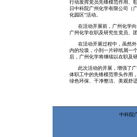
行动发挥党员先锋模范作用、彰
日中科院广州化学有限公司（
化园区”活动。
在活动开展前，广州化学向
广州化学在职及研究生党员、
在活动开展过程中，虽然外
内的垃圾，小到一片碎纸屑一
后，广州化学将继续以在职及研
此次活动的开展，增强了广
体职工中的先锋模范带头作用，
绿色环保、干净整洁、美观舒适
中科院广