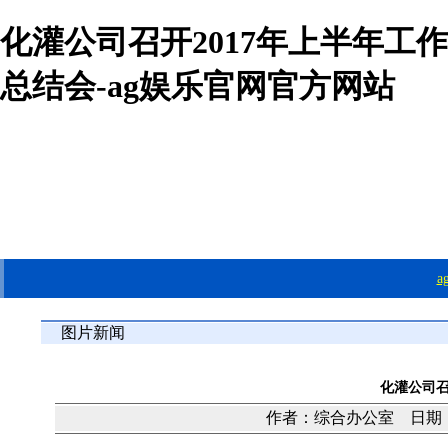
化灌公司召开2017年上半年工作
总结会-ag娱乐官网官方网站
图片新闻
化灌公司召
作者：综合办公室 日期：20