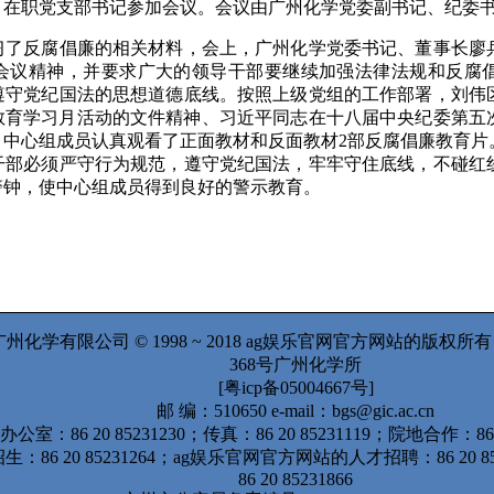
、在职党支部书记参加会议。会议由广州化学党委副书记、纪委
习了反腐倡廉的相关材料，会上，广州化学党委书记、董事长廖
会议精神，并要求广大的领导干部要继续加强法律法规和反腐
遵守党纪国法的思想道德底线。按照上级党组的工作部署，刘伟
教育学习月活动的文件精神、习近平同志在十八届中央纪委第五
，中心组成员认真观看了正面教材和反面教材
2
部反腐倡廉教育片
干部必须严守行为规范，遵守党纪国法，牢牢守住底线，不碰红
警钟，使中心组成员得到良好的警示教育。
州化学有限公司 © 1998 ~ 2018 ag娱乐官网官方网站的版权
368号广州化学所
[粤icp备05004667号]
邮 编：510650 e-mail：
bgs@gic.ac.cn
办公室：86 20 85231230；传真：86 20 85231119；院地合作：86 2
：86 20 85231264；ag娱乐官网官方网站的人才招聘：86 20 8
86 20 85231866