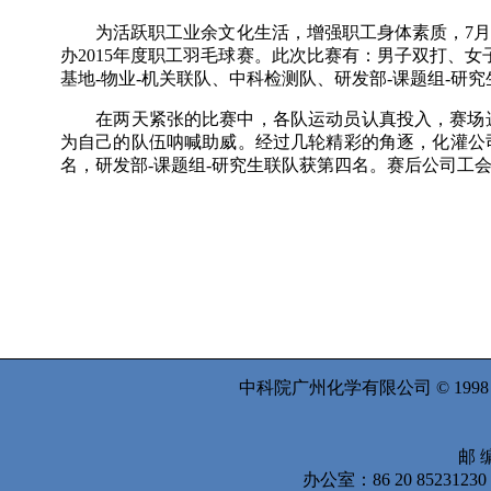
为活跃职工业余文化生活，增强职工身体素质，
7
办
2015
年度职工羽毛球赛。此次比赛有：男子双打、女
基地
-
物业
-
机关联队、中科检测队、研发部
-
课题组
-
研究
在两天紧张的比赛中，各队运动员认真投入，赛场
为自己的队伍呐喊助威。经过几轮精彩的角逐，化灌公
名，研发部
-
课题组
-
研究生联队获第四名。赛后公司工
中科院广州化学有限公司 © 199
邮 编
办公室：86 20 8523123