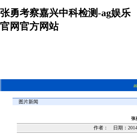
张勇考察嘉兴中科检测-ag娱乐
官网官方网站
图片新闻
张
作者： 日期：2014