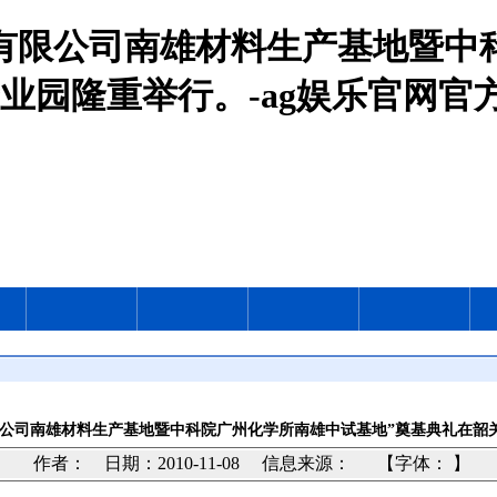
学有限公司南雄材料生产基地暨中
业园隆重举行。-ag娱乐官网官
限公司南雄材料生产基地暨中科院广州化学所南雄中试基地”奠基典礼在韶
作者： 日期：2010-11-08
信息来源：
【字体： 】