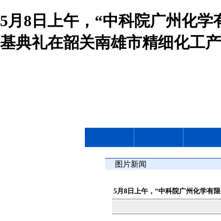
5月8日上午，“中科院广州化
基典礼在韶关南雄市精细化工产
图片新闻
5月8日上午，“中科院广州化学有