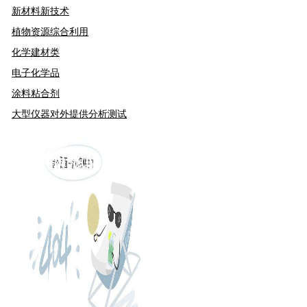
新材料新技术
植物资源综合利用
化学建材类
电子化学品
涂料粘合剂
大型仪器对外提供分析测试