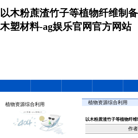
以木粉蔗渣竹子等植物纤维制备
木塑材料-ag娱乐官网官方网站
植物资源综合利用
植物资源综合利用
以木粉蔗渣竹子等植物纤维
作者：