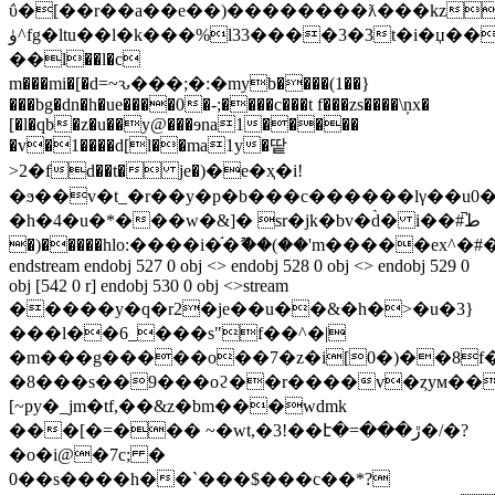
ΰ�[��r��a��е��)��������ƛ���kz
ۈ^fg�ltu��l�k���%l33����3�3t�i�џ��/
��l��l�c
m���mi�[�d=~ԅ���;�:�myb����(1��}
���bg�dn�h�ue����0�-;����c���t f���zs����\ņx�
[�l�qb�z�u��y@���ɘna1�����
�v�1����d[l��ma1y�땉
>2�fd��t� je�)�e�ҳ�i!
�ϧ��v�t_�r��y�p�b���c������lγ��u0
�h�4�u�*���w�&]� sr�jk�bv�d̀� i��#̚ط
�)�����hlo:����i�֬�ޫ��(��'m�����ex^�
endstream endobj 527 0 obj <> endobj 528 0 obj <> endobj 529 0
obj [542 0 r] endobj 530 0 obj <>stream
�����y�q�r2�je��u��&�h�>�u�3}
���l��6_���s"f��^�|
�m���g�����o��7�z�i[0�)��8f�
�8���s��9���oϩ��r����v�ȥyм��
[~py�_jm�tf,��&z�bm���wdmk
���[�=��� ~�wt,�3!��է�=���ڙ�/�?
�o�i@�7c; �
0��s����h��`���$���c��*?